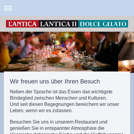
Wir freuen uns über Ihren Besuch
Neben der Sprache ist das Essen das wichtigste
Bindeglied zwischen Menschen und Kulturen.
Und seit diesen Begegnungen bereichern wir unser
Leben, wenn wir es zulassen.
Besuchen Sie uns in unserem Restaurant und
genießen Sie in entspannter Atmosphäre
die