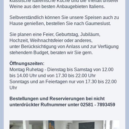
klassische italienische Küche und die Vielfalt unserer
Weine aus den besten Anbaugebieten Italiens.
Selbverständlich können Sie unsere Speisen auch zu
Hause genießen, bestellen Sie nach Gaumeslust.
Sie planen eine Feier, Geburtstag, Jubiläum,
Hochzeit, Weihnachtsfeier oder anderes,
unter Berücksichtigung von Anlass und zur Verfügung
stehendem Budget,
beraten wir Sie gern.
Öffnungszeiten:
Montag Ruhetag - Dienstag bis Samstag von 12.00
bis 14.00 Uhr und von 17.30 bis 22.00 Uhr
Sonntags und an Feiertagen nur von 17.30 bis 22.00
Uhr
Bestellungen und Reservierungen bei nicht
unterdrückter Rufnummer unter 02581 - 789345
9